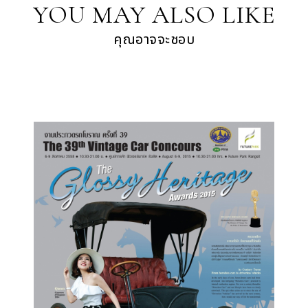
YOU MAY ALSO LIKE
คุณอาจจะชอบ