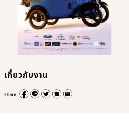
เกี่ยวกับงาน
Share