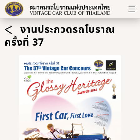
งานประกวดรถโบราณ
ครั้งที่ 37