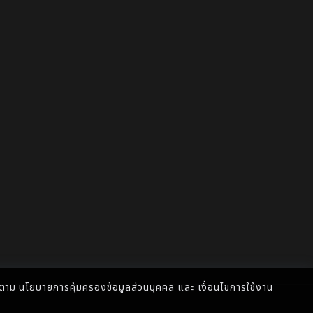
ไปตาม
นโยบายการคุ้มครองข้อมูลส่วนบุคคล
และ
เงื่อนไขการใช้งาน