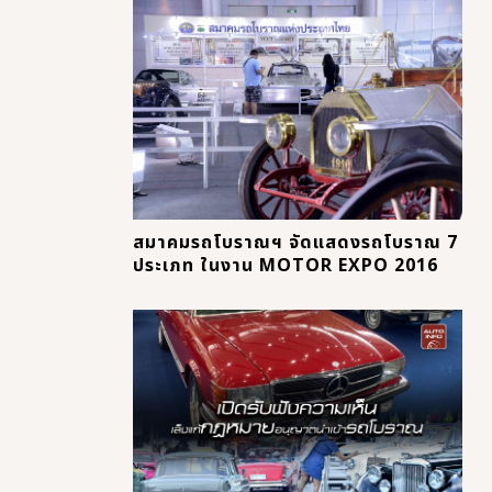
สมาคมรถโบราณฯ จัดแสดงรถโบราณ 7
ประเภท ในงาน MOTOR EXPO 2016