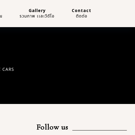
Gallery
Contact
ณ
รวมภาพ เเละวีดีโอ
ติดต่อ
 CARS
Follow us