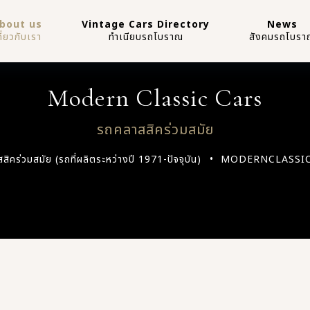
bout us
Vintage Cars Directory
News
กี่ยวกับเรา
ทำเนียบรถโบราณ
สังคมรถโบรา
Modern Classic Cars
รถคลาสสิคร่วมสมัย
ิคร่วมสมัย (รถที่ผลิตระหว่างปี 1971-ปัจจุบัน)
MODERNCLASSIC