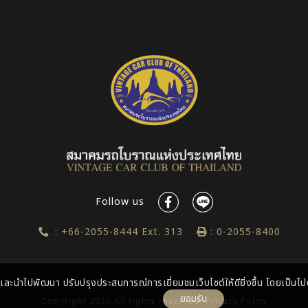
Follow us
: +66-2055-8444 Ext. 313
: 0-2055-8400
ล และนำไปพัฒนา ปรับปรุงประสบการณ์การเยี่ยมชมเว็บไซต์ให้ดียิ่งขึ้น โดยเป็น
ยอมรับ
Copyright
2026 All rights reserved.
Privacy Policy