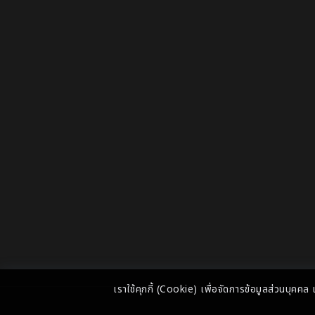
เราใช้คุกกี้ (Cookie) เพื่อจัดการข้อมูลส่วนบุคค