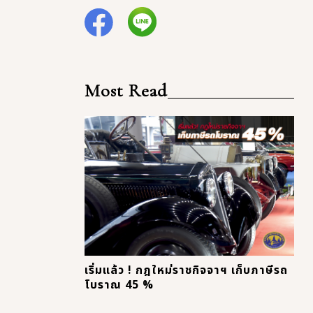
Most Read
เริ่มแล้ว ! กฎใหม่ราชกิจจาฯ เก็บภาษีรถ
โบราณ 45 %