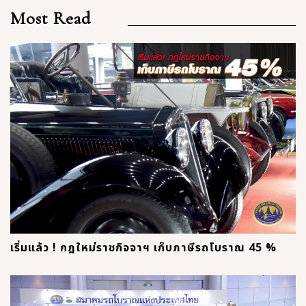
Most Read
เริ่มแล้ว ! กฎใหม่ราชกิจจาฯ เก็บภาษีรถโบราณ 45 %