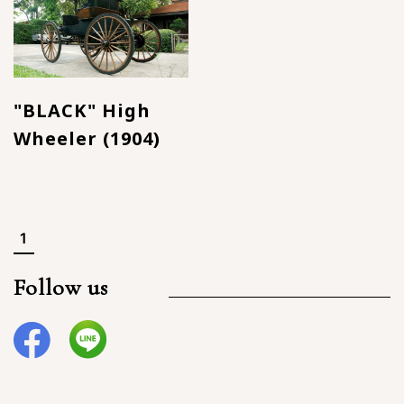
"BLACK" High
Wheeler (1904)
1
Follow us