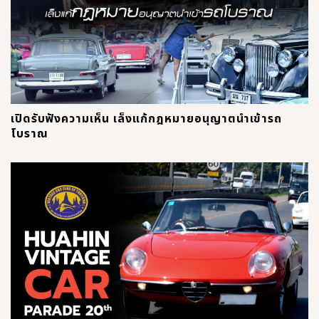
เปิดรับฟังความเห็น เล็งแก้กฎหมายอนุญาตนำเข้ารถ
โบราณ