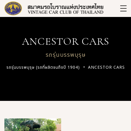
ANCESTOR CARS
รถรุ่นบรรพบุรุษ
รถรุ่นบรรพบุรุษ (รถที่ผลิตจนถึงปี 1904)
ANCESTOR CARS