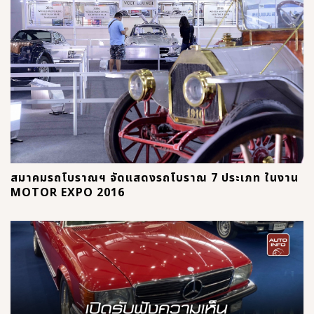
สมาคมรถโบราณฯ จัดแสดงรถโบราณ 7 ประเภท ในงาน
MOTOR EXPO 2016