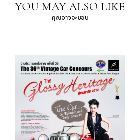
YOU MAY ALSO LIKE
คุณอาจจะชอบ