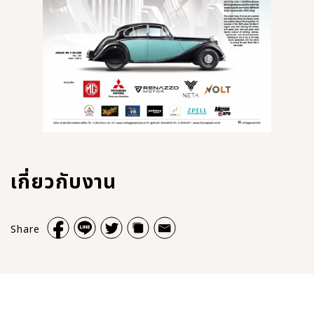
เกี่ยวกับงาน
Share