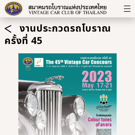
งานประกวดรถโบราณ
ครั้งที่ 45