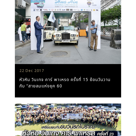
22 Dec 2017
หัวหิน วินเทจ คาร์ พาเหรด ครั้งที่ 15 ย้อนวันวาน
กับ “สายลมแห่งยุค 60