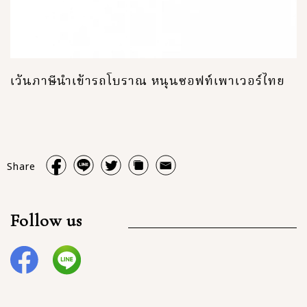
เว้นภาษีนำเข้ารถโบราณ หนุนซอฟท์เพาเวอร์ไทย
Share
Follow us