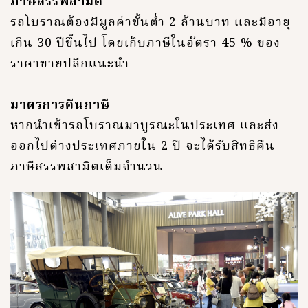
ภาษีสรรพสามิต
รถโบราณต้องมีมูลค่าขั้นต่ำ 2 ล้านบาท และมีอายุ
เกิน 30 ปีขึ้นไป โดยเก็บภาษีในอัตรา 45 % ของ
ราคาขายปลีกแนะนำ
มาตรการคืนภาษี
หากนำเข้ารถโบราณมาบูรณะในประเทศ และส่ง
ออกไปต่างประเทศภายใน 2 ปี จะได้รับสิทธิคืน
ภาษีสรรพสามิตเต็มจำนวน