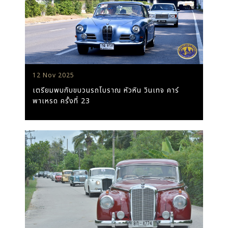
12 Nov 2025
เตรียมพบกับขบวนรถโบราณ หัวหิน วินเทจ คาร์
พาเหรด ครั้งที่ 23