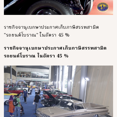
ราชกิจจานุเบกษาประกาศเก็บภาษีสรรพสามิต
"รถยนต์โบราณ" ในอัตรา 45 %
ราชกิจจานุเบกษาประกาศเก็บภาษีสรรพสามิต
รถยนต์โบราณ ในอัตรา 45 %