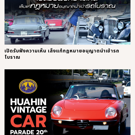
เปิดรับฟังความเห็น เล็งแก้กฎหมายอนุญาตนำเข้ารถ
โบราณ