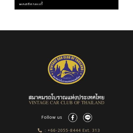
พฤศจิกายนนี้
Follow us
: +66-2055-8444 Ext. 313