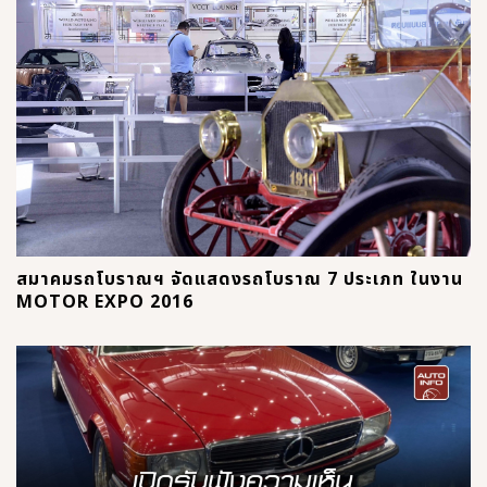
สมาคมรถโบราณฯ จัดแสดงรถโบราณ 7 ประเภท ในงาน
MOTOR EXPO 2016