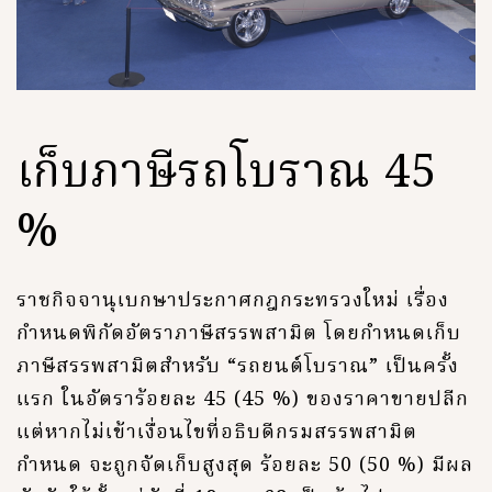
เก็บภาษีรถโบราณ 45
%
ราชกิจจานุเบกษาประกาศกฎกระทรวงใหม่ เรื่อง
กำหนดพิกัดอัตราภาษีสรรพสามิต โดยกำหนดเก็บ
ภาษีสรรพสามิตสำหรับ “รถยนต์โบราณ” เป็นครั้ง
แรก ในอัตราร้อยละ 45 (45 %) ของราคาขายปลีก
แต่หากไม่เข้าเงื่อนไขที่อธิบดีกรมสรรพสามิต
กำหนด จะถูกจัดเก็บสูงสุด ร้อยละ 50 (50 %) มีผล