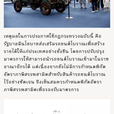
เหตุผลในการประกาศใช้กฎกระทรวงฉบับนี้ คือ
รัฐบาลมีนโยบายส่งเสริมรถยนต์โบราณเพื่อสร้าง
รายได้ให้แก่ประเทศอย่างยั่งยืน โดยการปรับปรุง
มาตรการให้สามารถนำรถยนต์โบราณเข้ามาในราช
อาณาจักรได้ แต่เนื่องจากยังไม่มีการกำหนดพิกัด
อัตราภาษีสรรพสามิตสำหรับสินค้ารถยนต์โบราณ
ไว้อย่างชัดเจน จึงเห็นสมควรกำหนดพิกัดอัตรา
ภาษีสรรพสามิตเพื่อรองรับมาตรการ