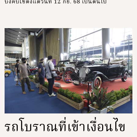
บังคับใช้ตั้งแต่วันที่ 12 กย. 68 เป็นต้นไป
รถโบราณที่เข้าเงื่อนไข