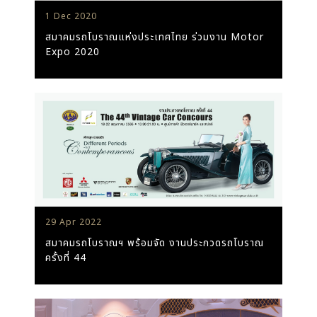
1 Dec 2020
สมาคมรถโบราณแห่งประเทศไทย ร่วมงาน Motor
Expo 2020
29 Apr 2022
สมาคมรถโบราณฯ พร้อมจัด งานประกวดรถโบราณ
ครั้งที่ 44