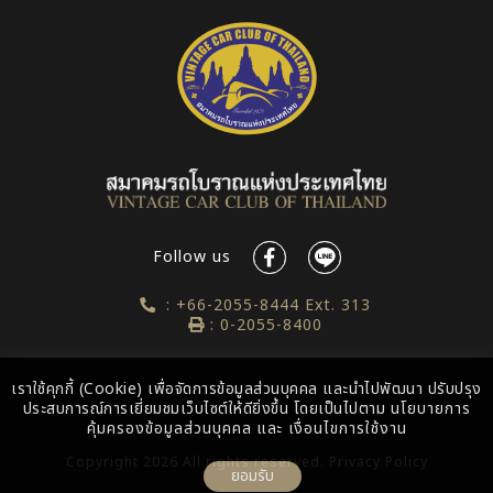
Follow us
: +66-2055-8444 Ext. 313
: 0-2055-8400
เราใช้คุกกี้ (Cookie) เพื่อจัดการข้อมูลส่วนบุคคล และนำไปพัฒนา ปรับปรุง
ประสบการณ์การเยี่ยมชมเว็บไซต์ให้ดียิ่งขึ้น โดยเป็นไปตาม
นโยบายการ
คุ้มครองข้อมูลส่วนบุคคล
และ
เงื่อนไขการใช้งาน
Copyright
2026 All rights reserved.
Privacy Policy
ยอมรับ