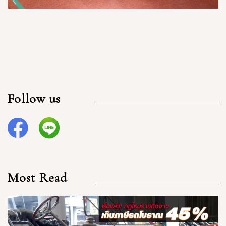
Follow us
Most Read