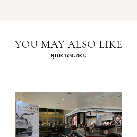
YOU MAY ALSO LIKE
คุณอาจจะชอบ