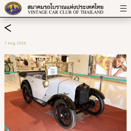
7 Aug 2026