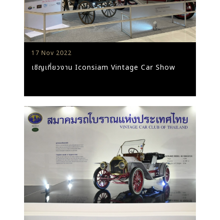
17 Nov 2022
เชิญเที่ยวงาน Iconsiam Vintage Car Show