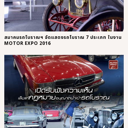
สมาคมรถโบราณฯ จัดแสดงรถโบราณ 7 ประเภท ในงาน
MOTOR EXPO 2016