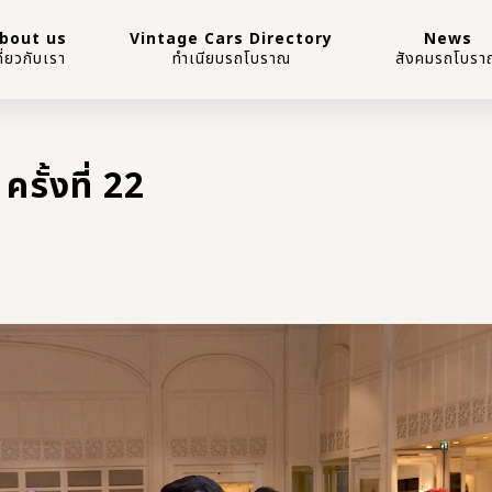
bout us
Vintage Cars Directory
News
กี่ยวกับเรา
ทำเนียบรถโบราณ
สังคมรถโบรา
รั้งที่ 22