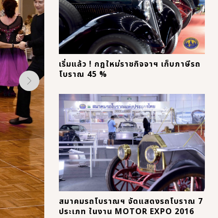
เริ่มแล้ว ! กฎใหม่ราชกิจจาฯ เก็บภาษีรถ
โบราณ 45 %
สมาคมรถโบราณฯ จัดแสดงรถโบราณ 7
ประเภท ในงาน MOTOR EXPO 2016