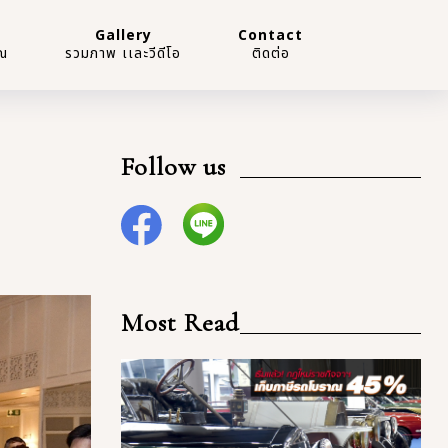
Gallery
Contact
ณ
รวมภาพ เเละวีดีโอ
ติดต่อ
Follow us
Most Read