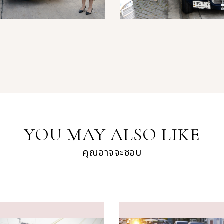
YOU MAY ALSO LIKE
คุณอาจจะชอบ