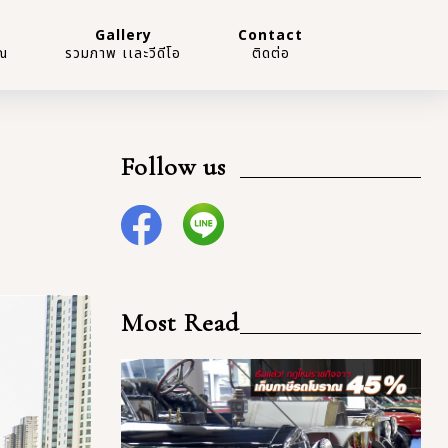
Gallery
Contact
ณ
รวมภาพ เเละวีดีโอ
ติดต่อ
Follow us
Most Read