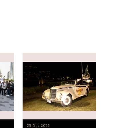
25 Dec 2025