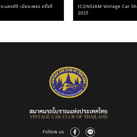
ะนครคีรี-เมืองเพชร ครั้งที่
ICONSIAM Vintage Car S
2025
Follow us