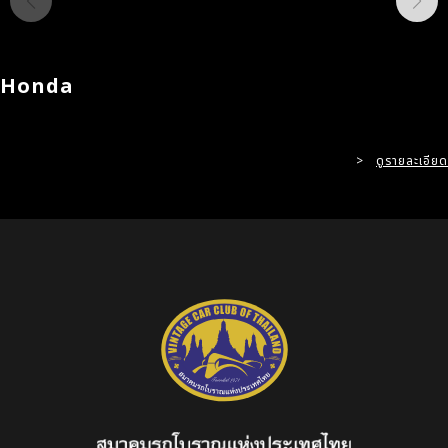
Honda
>
ดูรายละเอียด