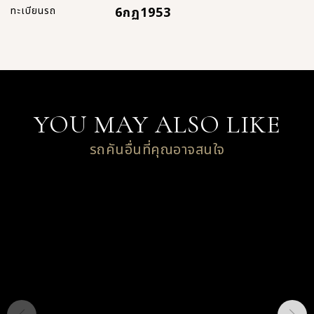
ทะเบียนรถ
6กฏ1953
YOU MAY ALSO LIKE
รถคันอื่นที่คุณอาจสนใจ