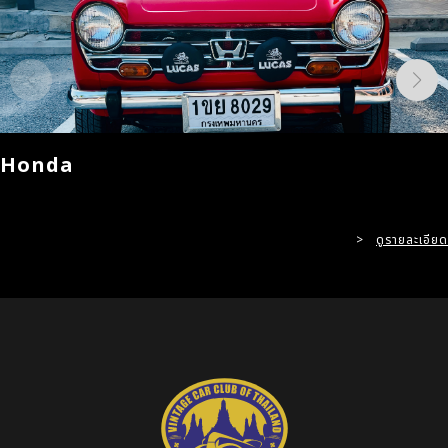
Honda
>
ดูรายละเอียด