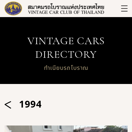
VINTAGE CARS
DIRECTORY
ทำเนียบรถโบราณ
1994