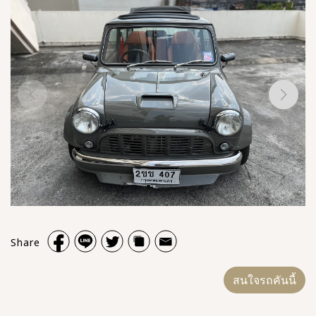
Share
สนใจรถคันนี้