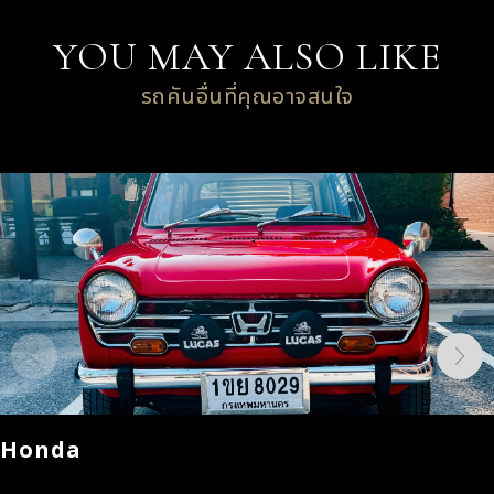
YOU MAY ALSO LIKE
รถคันอื่นที่คุณอาจสนใจ
Honda