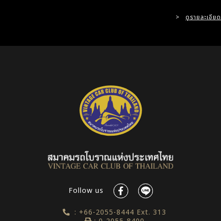
>
ดูรายละเอียด
Follow us
: +66-2055-8444 Ext. 313