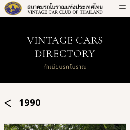
VINTAGE CARS
DIRECTORY
ทำเนียบรถโบราณ
1990