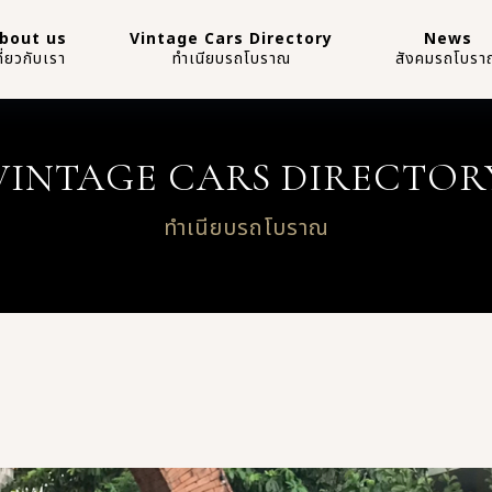
bout us
Vintage Cars Directory
News
กี่ยวกับเรา
ทำเนียบรถโบราณ
สังคมรถโบรา
VINTAGE CARS DIRECTOR
ทำเนียบรถโบราณ