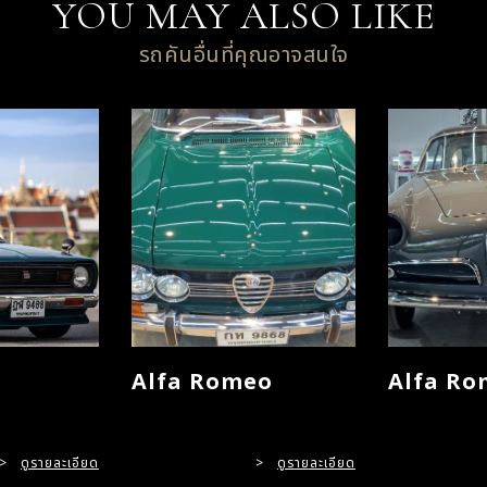
YOU MAY ALSO LIKE
รถคันอื่นที่คุณอาจสนใจ
Alfa Romeo
Alfa Ro
>
ดูรายละเอียด
>
ดูรายละเอียด